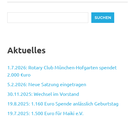
Suchen
SUCHEN
Aktuelles
1.7.2026: Rotary Club München-Hofgarten spendet
2.000 €uro
5.2.2026: Neue Satzung eingetragen
30.11.2025: Wechsel im Vorstand
19.8.2025: 1.160 Euro Spende anlässlich Geburtstag
19.7.2025: 1.500 Euro für Maiki e.V.