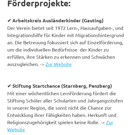
Förderprojekte:
✔ Arbeitskreis Ausländerkinder (Gauting)
Der Verein bietet seit 1972 Lern-, Hausaufgaben-, und
Integrationshilfe für Kinder mit Migrationshintergrund
an. Die Betreuung fokussiert sich auf Einzelförderung,
um die individuellen Bedürfnisse der Kinder zu
erfüllen, ihre Stärken zu erkennen und Schwächen
auszugleichen. ->
Zur Website
✔ Stiftung Startchance (Starnberg, Penzberg)
Mit einer wöchentlichen Lernförderung fördert die
Stiftung Schüler aller Schularten und Jahrgangsstufen
in unserer Region, die sonst nicht die Chance zur
Entwicklung ihrer Fähigkeiten haben. Herkunft und
Religionszugehörigkeit spielen keine Rolle. ->
Zur
Website