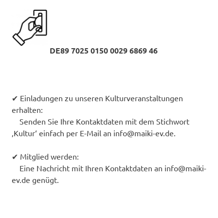
DE89 7025 0150 0029 6869 46
✔ Einladungen zu unseren Kulturveranstaltungen
erhalten:
Senden Sie Ihre Kontaktdaten mit dem Stichwort
‚Kultur‘ einfach per E-Mail an info@maiki-ev.de.
✔ Mitglied werden:
Eine Nachricht mit Ihren Kontaktdaten an info@maiki-
ev.de genügt.