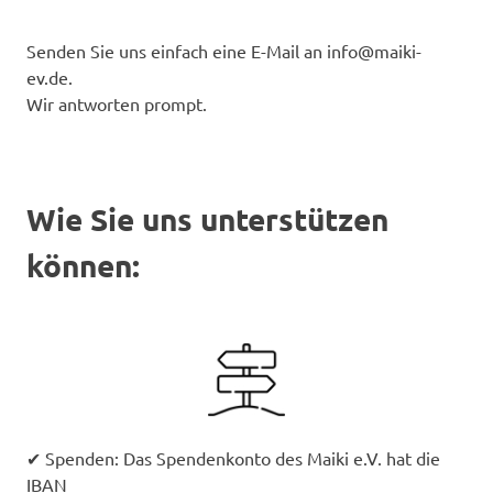
Senden Sie uns einfach eine E-Mail an info@maiki-
ev.de.
Wir antworten prompt.
Wie Sie uns unterstützen
können:
✔ Spenden: Das Spendenkonto des Maiki e.V. hat die
IBAN