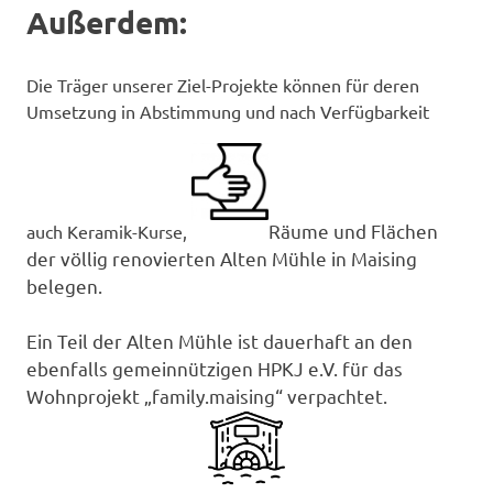
Außerdem:
Die Träger unserer Ziel-Projekte können für deren
Umsetzung in Abstimmung und nach Verfügbarkeit
Räume und Flächen
auch Keramik-Kurse,
der völlig renovierten
Alten Mühle in Maising
belegen.
Ein Teil der Alten Mühle ist dauerhaft an den
ebenfalls gemeinnützigen HPKJ e.V. für das
Wohnprojekt „family.maising“ verpachtet.