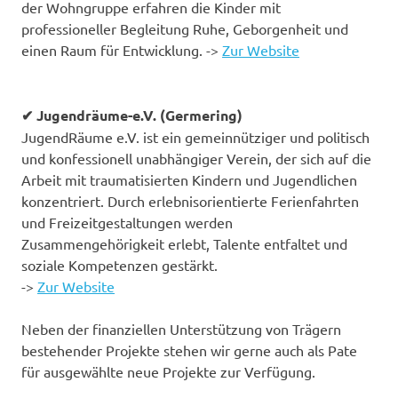
der Wohngruppe erfahren die Kinder mit
professioneller Begleitung Ruhe, Geborgenheit und
einen Raum für Entwicklung. ->
Zur Website
✔ Jugendräume-e.V. (Germering)
JugendRäume e.V. ist ein gemeinnütziger und politisch
und konfessionell unabhängiger Verein, der sich auf die
Arbeit mit traumatisierten Kindern und Jugendlichen
konzentriert. Durch erlebnisorientierte Ferienfahrten
und Freizeitgestaltungen werden
Zusammengehörigkeit erlebt, Talente entfaltet und
soziale Kompetenzen gestärkt.
->
Zur Website
Neben der finanziellen Unterstützung von Trägern
bestehender Projekte stehen wir gerne auch als Pate
für ausgewählte neue Projekte zur Verfügung.