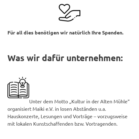
Für all dies benötigen wir natürlich Ihre Spenden.
Was wir dafür unternehmen:
Unter dem Motto „Kultur in der Alten Mühle“
organisiert Maiki e.V. in losen Abständen u.a.
Hauskonzerte, Lesungen und Vorträge – vorzugsweise
mit lokalen Kunstschaffenden bzw. Vortragenden.