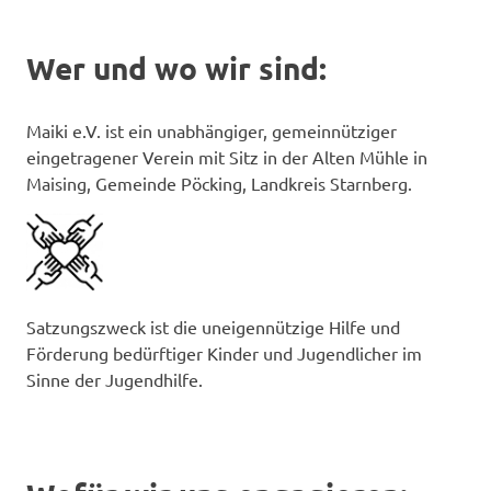
Wer und wo wir sind:
Maiki e.V. ist ein unabhängiger, gemeinnütziger
eingetragener Verein mit Sitz in der Alten Mühle in
Maising, Gemeinde Pöcking, Landkreis Starnberg.
Satzungszweck ist die uneigennützige Hilfe und
Förderung bedürftiger Kinder und Jugendlicher im
Sinne der Jugendhilfe.