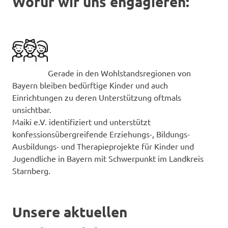
Wofür wir uns engagieren:
Gerade in den Wohlstandsregionen von
Bayern bleiben bedürftige Kinder und auch
Einrichtungen zu deren Unterstützung oftmals
unsichtbar.
Maiki e.V. identifiziert und unterstützt
konfessionsübergreifende Erziehungs-, Bildungs-
Ausbildungs- und Therapieprojekte für Kinder und
Jugendliche in Bayern mit Schwerpunkt im Landkreis
Starnberg.
Unsere aktuellen