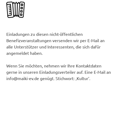
Einladungen zu diesen nicht-öffentlichen
Benefizveranstaltungen versenden wir per E-Mail an
alle Unterstützer und Interessenten, die sich dafür
angemeldet haben.
Wenn Sie möchten, nehmen wir Ihre Kontaktdaten
gerne in unseren Einladungsverteiler auf. Eine E-Mail an
info@maiki-ev.de genügt. Stichwort: ‚Kultur‘.