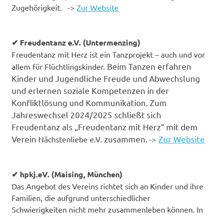
Zugehörigkeit. ->
Zur Website
✔ Freudentanz e.V. (Untermenzing)
Freudentanz mit Herz ist ein Tanzprojekt – auch und vor
Beim Tanzen erfahren
allem für Flüchtlingskinder.
Kinder und Jugendliche Freude und Abwechslung
und erlernen soziale Kompetenzen in der
Konfliktlösung und Kommunikation. Zum
Jahreswechsel 2024/2025 schließt sich
Freudentanz als „Freudentanz mit Herz“ mit dem
Verein
zusammen. ->
Zur Website
Nächstenliebe e.V.
✔ hpkj.eV. (Maising, München)
Das Angebot des Vereins richtet sich an Kinder und ihre
Familien, die aufgrund unterschiedlicher
Schwierigkeiten nicht mehr zusammenleben können. In