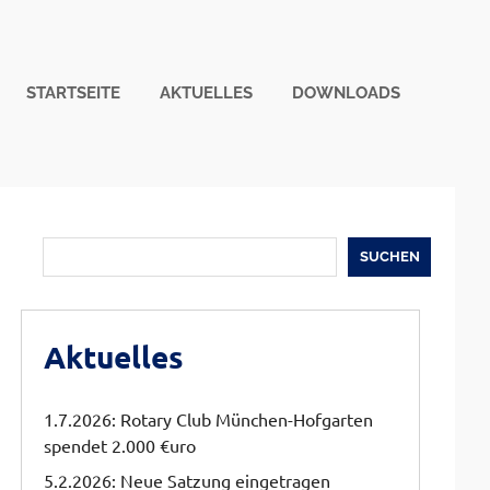
STARTSEITE
AKTUELLES
DOWNLOADS
Suchen
SUCHEN
Aktuelles
1.7.2026: Rotary Club München-Hofgarten
spendet 2.000 €uro
5.2.2026: Neue Satzung eingetragen