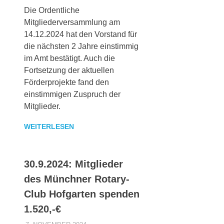
Die Ordentliche
Mitgliederversammlung am
14.12.2024 hat den Vorstand für
die nächsten 2 Jahre einstimmig
im Amt bestätigt. Auch die
Fortsetzung der aktuellen
Förderprojekte fand den
einstimmigen Zuspruch der
Mitglieder.
WEITERLESEN
30.9.2024: Mitglieder
des Münchner Rotary-
Club Hofgarten spenden
1.520,-€