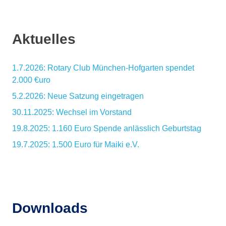
Aktuelles
1.7.2026: Rotary Club München-Hofgarten spendet
2.000 €uro
5.2.2026: Neue Satzung eingetragen
30.11.2025: Wechsel im Vorstand
19.8.2025: 1.160 Euro Spende anlässlich Geburtstag
19.7.2025: 1.500 Euro für Maiki e.V.
Downloads